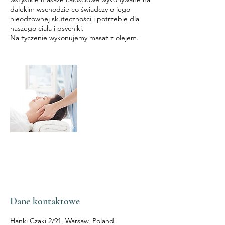
dalekim wschodzie co świadczy o jego
nieodzownej skuteczności i potrzebie dla
naszego ciała i psychiki.
Na życzenie wykonujemy masaż z olejem.
Dane kontaktowe
Hanki Czaki 2/91, Warsaw, Poland